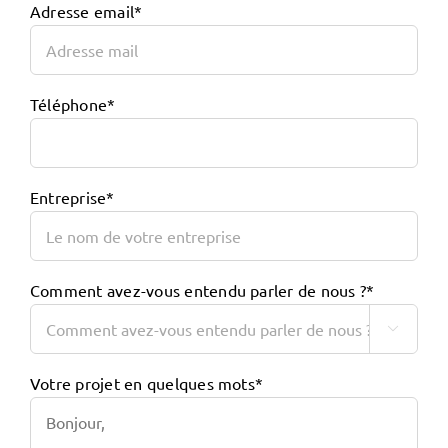
Adresse email*
Téléphone*
Entreprise*
Comment avez-vous entendu parler de nous ?*

Votre projet en quelques mots*