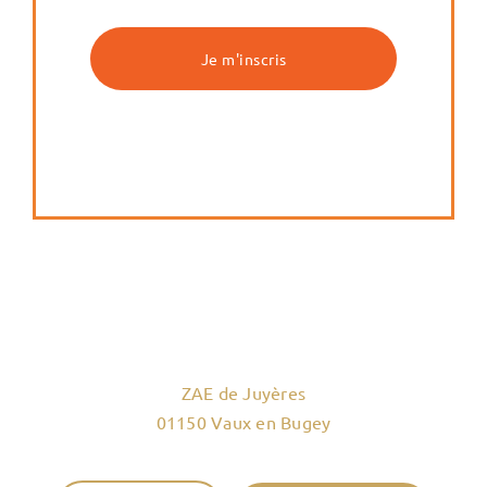
ZAE de Juyères
01150 Vaux en Bugey