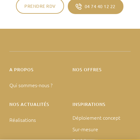
PRENDRE RDV
04 74 40 12 22
A PROPOS
NOS OFFRES
Qui sommes-nous ?
NOS ACTUALITÉS
INSPIRATIONS
Déploiement concept
Réalisations
Sur-mesure