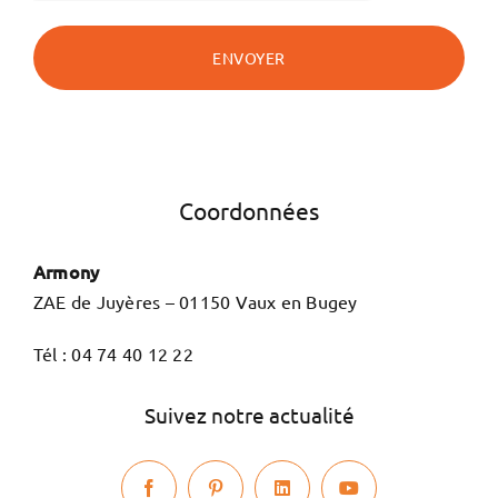
Coordonnées
Armony
ZAE de Juyères – 01150 Vaux en Bugey
Tél :
04 74 40 12 22
Suivez notre actualité