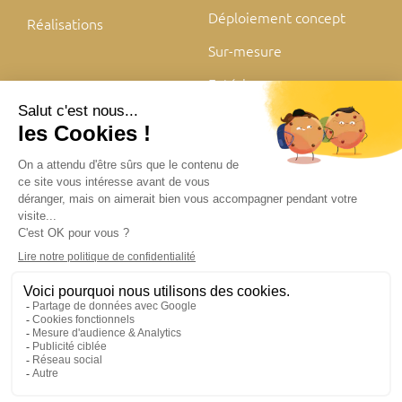
Déploiement concept
Réalisations
Sur-mesure
Extérieur
Mentions légales
Politique de confidentialité
Plan du site