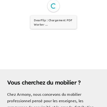
DearFlip : Chargement PDF
Worker ...
Vous cherchez du mobilier ?
Chez Armony, nous concevons du mobilier
professionnel pensé pour les enseignes, les
commerces de proximité et la grande distribution.