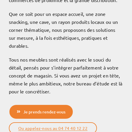
Que ce soit pour un espace accueil, une zone
snacking, une cave, un rayon produits locaux ou un
corner thématique, nous proposons des solutions
sur mesure, à la fois esthétiques, pratiques et
durables.
Tous nos meubles sont réalisés avec le souci du
détail, pensés pour s’intégrer parfaitement à votre
concept de magasin. Si vous avez un projet en tête,
même le plus ambitieux, notre bureau d’étude est là
pour le concrétiser.
Je prends rendez-vous
Ou appelez-nous au 04 74 40 12 22