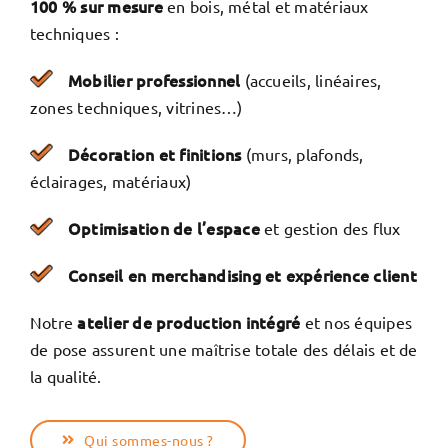
100 % sur mesure
en bois, métal et matériaux
techniques :
Mobilier professionnel
(accueils, linéaires,
zones techniques, vitrines…)
Décoration et finitions
(murs, plafonds,
éclairages, matériaux)
Optimisation de l’espace
et gestion des flux
Conseil en merchandising et expérience client
atelier de production intégré
Notre
et nos équipes
de pose assurent une maîtrise totale des délais et de
la qualité.
Qui sommes-nous ?