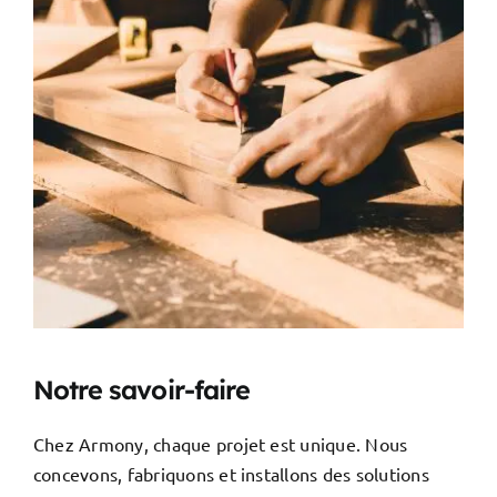
Notre savoir-faire
Chez Armony, chaque projet est unique. Nous
concevons, fabriquons et installons des solutions