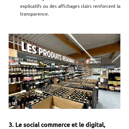
explicatifs ou des affichages clairs renforcent la
transparence.
3. Le social commerce et le digital,