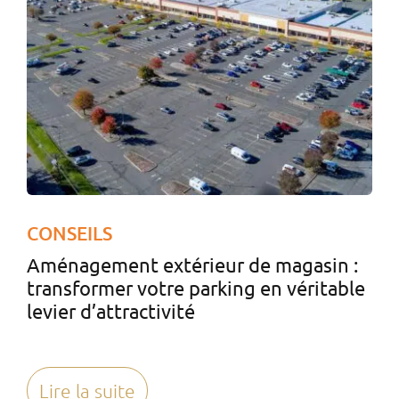
CONSEILS
Aménagement extérieur de magasin :
transformer votre parking en véritable
levier d’attractivité
Lire la suite