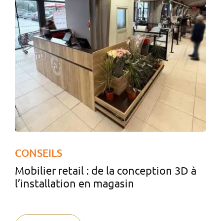
CONSEILS
Mobilier retail : de la conception 3D à
l’installation en magasin