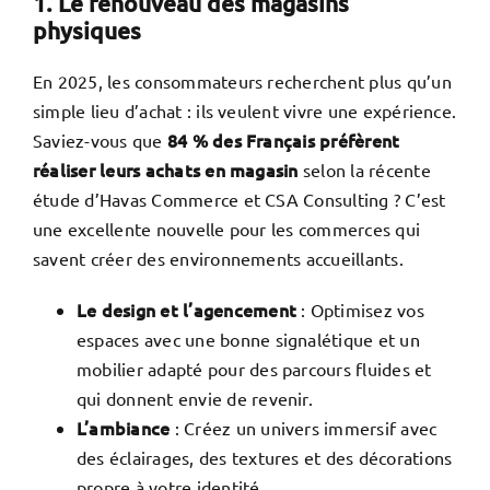
1. Le renouveau des magasins
physiques
En 2025,
les consommateurs recherchent plus qu’un
simple lieu d’achat : ils veulent vivre une expérience.
84 % des Français préfèrent
Saviez-vous que
réaliser leurs achats en magasin
selon la récente
étude d’Havas Commerce et CSA Consulting
?
C’est
une excellente nouvelle pour les commerces qui
savent créer des environnements accueillants.
Le design et l’agencement
: Optimisez vos
espaces avec une bonne signalétique et un
mobilier adapté pour des parcours fluides et
qui donnent envie de revenir.
L’ambiance
: Créez un univers immersif avec
des éclairages, des textures et des décorations
propre à votre identité.