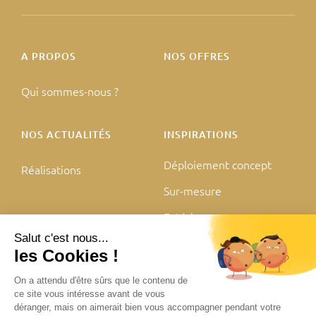
A PROPOS
NOS OFFRES
Qui sommes-nous ?
NOS ACTUALITÉS
INSPIRATIONS
Déploiement concept
Réalisations
Sur-mesure
Extérieur