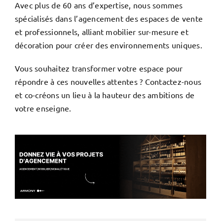
Avec plus de 60 ans d’expertise, nous sommes
spécialisés dans l’agencement des espaces de vente
et professionnels, alliant mobilier sur-mesure et
décoration pour créer des environnements uniques.
Vous souhaitez transformer votre espace pour
répondre à ces nouvelles attentes ? Contactez-nous
et co-créons un lieu à la hauteur des ambitions de
votre enseigne.