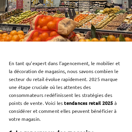
En tant qu’expert dans l’agencement, le mobilier et
la décoration de magasins, nous savons combien le
secteur du retail évolue rapidement. 2025 marque
une étape cruciale où les attentes des
consommateurs redéfinissent les stratégies des
tendances retail 2025
points de vente. Voici les
à
considérer et comment elles peuvent bénéficier à
votre magasin.