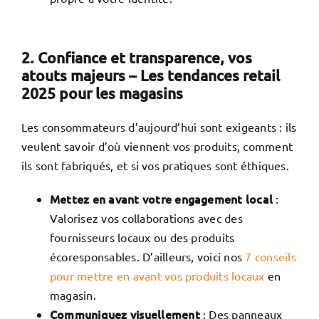
2. Confiance et transparence, vos
atouts majeurs – Les tendances retail
2025 pour les magasins
Les consommateurs d’aujourd’hui sont exigeants : ils
veulent savoir d’où viennent vos produits, comment
ils sont fabriqués, et si vos pratiques sont éthiques.
Mettez en avant votre engagement local
:
Valorisez vos collaborations avec des
fournisseurs locaux ou des produits
écoresponsables. D’ailleurs, voici nos
7 conseils
pour mettre en avant vos produits locaux
en
magasin.
Communiquez visuellement
: Des panneaux