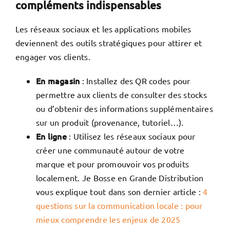
compléments indispensables
Les réseaux sociaux et les applications mobiles
deviennent des outils stratégiques pour attirer et
engager vos clients.
En magasin
: Installez des QR codes pour
permettre aux clients de consulter des stocks
ou d’obtenir des informations supplémentaires
sur un produit (provenance, tutoriel…).
En ligne
: Utilisez les réseaux sociaux pour
créer une communauté autour de votre
marque et pour promouvoir vos produits
localement. Je Bosse en Grande Distribution
vous explique tout dans son dernier article :
4
questions sur la communication locale : pour
mieux comprendre les enjeux de 2025