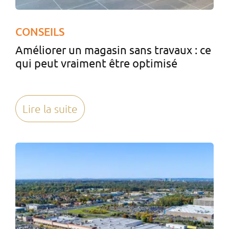
CONSEILS
Améliorer un magasin sans travaux : ce
qui peut vraiment être optimisé
Lire la suite