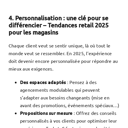
4. Personnalisation : une clé pour se
différencier – Tendances retail 2025
pour les magasins
Chaque client veut se sentir unique, là où tout le
monde veut se ressembler. En 2025, l’expérience
doit devenir encore personnalisée pour répondre au
mieux aux exigences.
Des espaces adaptés
: Pensez à des
agencements modulables qui peuvent
s’adapter aux besoins changeants (mise en
avant des promotions, événements spéciaux…)
Propositions sur mesure
: Offrez des conseils
personnalisés à vos clients pour optimiser leur