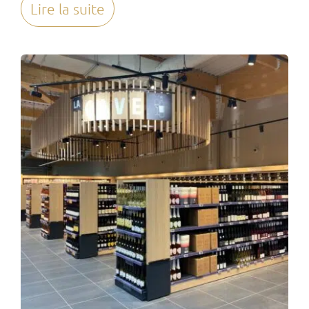
Lire la suite