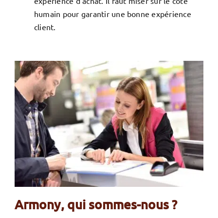
expérience d’achat. Il faut miser sur le côté
humain pour garantir une bonne expérience
client.
Armony, qui sommes-nous ?