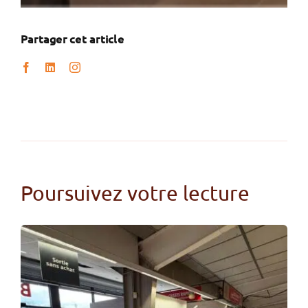
Partager cet article
Poursuivez votre lecture