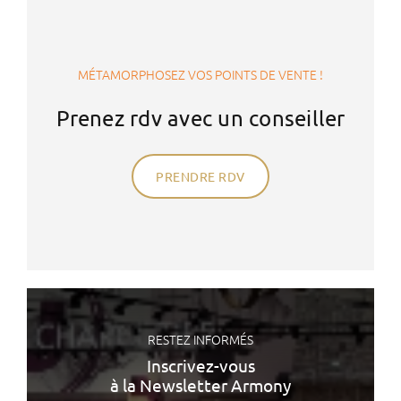
MÉTAMORPHOSEZ VOS POINTS DE VENTE !
Prenez rdv avec un conseiller
PRENDRE RDV
RESTEZ INFORMÉS
Inscrivez-vous
à la Newsletter Armony