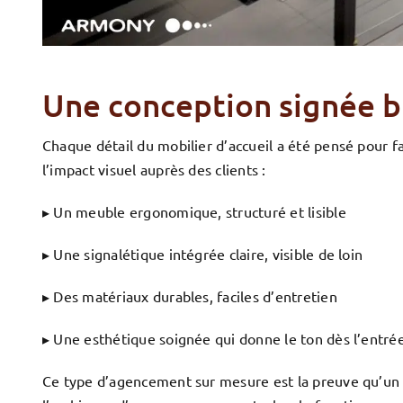
Une conception signée b
Chaque détail du mobilier d’accueil a été pensé pour fa
l’impact visuel auprès des clients :
▸ Un meuble ergonomique, structuré et lisible
▸ Une signalétique intégrée claire, visible de loin
▸ Des matériaux durables, faciles d’entretien
▸ Une esthétique soignée qui donne le ton dès l’entré
Ce type d’agencement sur mesure est la preuve qu’u