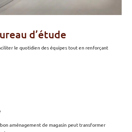
ureau d’étude
ciliter le quotidien des équipes tout en renforçant
e
n bon aménagement de magasin peut transformer