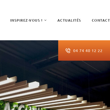
INSPIREZ-VOUS !
ACTUALITÉS
CONTAC
04 74 40 12 22