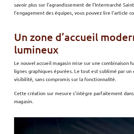
savoir plus sur l’agrandissement de l’Intermarché Sain
l’engagement des équipes, vous pouvez lire l’article c
Un zone d’accueil moder
lumineux
Le nouvel accueil magasin mise sur une combinaison h
lignes graphiques épurées. Le tout est sublimé par un 
visibilité, sans compromis sur la fonctionnalité.
Cette création sur mesure s’intègre parfaitement dans
magasin.