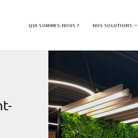
QUI SOMMES-NOUS ?
NOS SOLUTIONS
t-