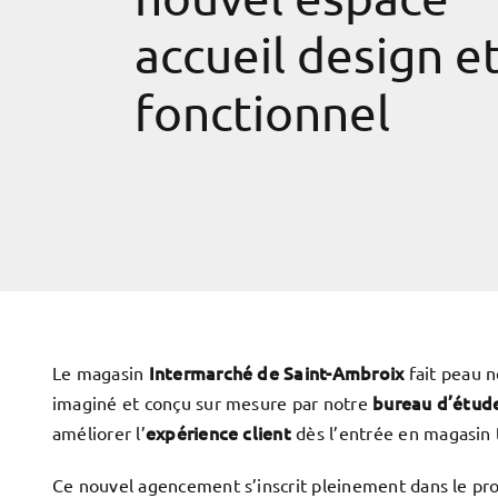
accueil design e
fonctionnel
Intermarché de Saint-Ambroix
Le magasin
fait peau n
bureau d’étud
imaginé et conçu sur mesure par notre
expérience client
améliorer l’
dès l’entrée en magasin t
Ce nouvel agencement s’inscrit pleinement dans le pro