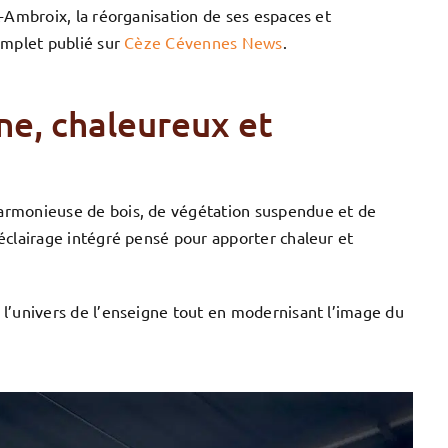
t-Ambroix, la réorganisation de ses espaces et
omplet publié sur
Cèze Cévennes News
.
ne, chaleureux et
armonieuse de bois, de végétation suspendue et de
éclairage intégré pensé pour apporter chaleur et
 l’univers de l’enseigne tout en modernisant l’image du