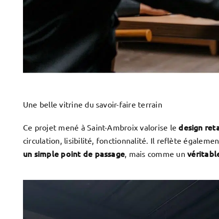
Une belle vitrine du savoir-faire terrain
design reta
Ce projet mené à Saint-Ambroix valorise le
circulation, lisibilité, fonctionnalité. Il reflète égale
un simple point de passage
véritabl
, mais comme un