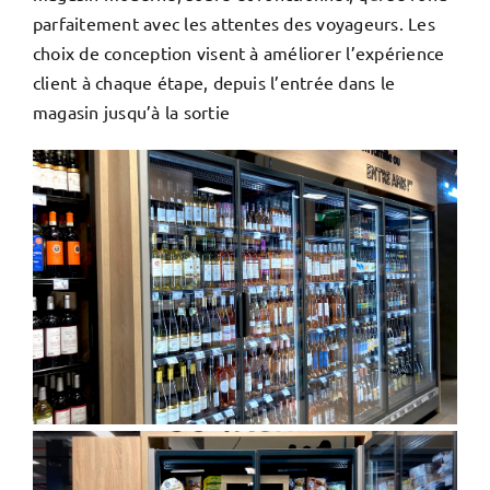
parfaitement avec les attentes des voyageurs. Les
choix de conception visent à améliorer l’expérience
client à chaque étape, depuis l’entrée dans le
magasin jusqu’à la sortie