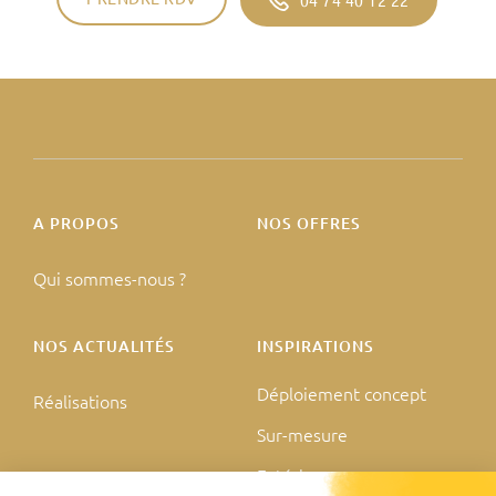
A PROPOS
NOS OFFRES
Qui sommes-nous ?
NOS ACTUALITÉS
INSPIRATIONS
Déploiement concept
Réalisations
Sur-mesure
Extérieur