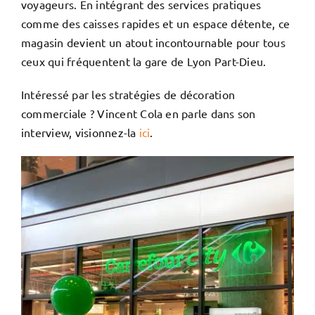
voyageurs. En intégrant des services pratiques
comme des caisses rapides et un espace détente, ce
magasin devient un atout incontournable pour tous
ceux qui fréquentent la gare de Lyon Part-Dieu.
Intéressé par les stratégies de décoration
commerciale ? Vincent Cola en parle dans son
interview, visionnez-la
ici
.