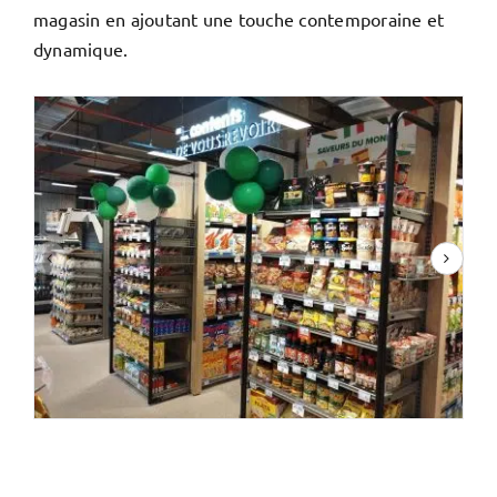
magasin en ajoutant une touche contemporaine et
dynamique.