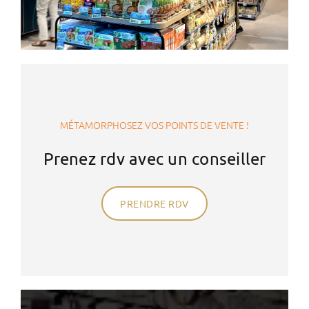
MÉTAMORPHOSEZ VOS POINTS DE VENTE !
Prenez rdv avec un conseiller
PRENDRE RDV