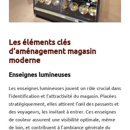
Les éléments clés
d’aménagement magasin
moderne
Enseignes lumineuses
Les enseignes lumineuses jouent un rôle crucial dans
l’identification et l’attractivité du magasin. Placées
stratégiquement, elles attirent l’œil des passants et
des voyageurs, les invitant à entrer. Ces enseignes
de couleur assurent une visibilité optimale, même
de loin, et contribuent à l’ambiance générale du