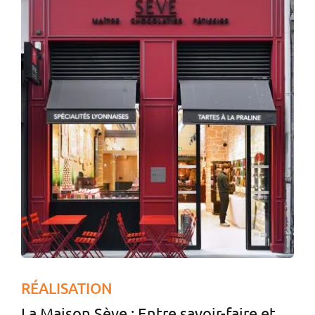
RÉALISATION
La Maison Sève : Entre savoir-faire et