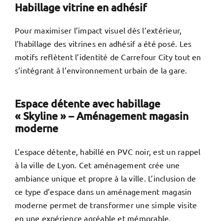
Habillage vitrine en adhésif
Pour maximiser l’impact visuel dès l’extérieur,
l’habillage des vitrines en adhésif a été posé. Les
motifs reflètent l’identité de Carrefour City tout en
s’intégrant à l’environnement urbain de la gare.
Espace détente avec habillage
« Skyline » – Aménagement magasin
moderne
L’espace détente, habillé en PVC noir, est un rappel
à la ville de Lyon. Cet aménagement crée une
ambiance unique et propre à la ville. L’inclusion de
ce type d’espace dans un aménagement magasin
moderne permet de transformer une simple visite
en une expérience agréable et mémorable.