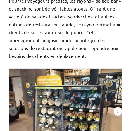
Pour les voyageurs pressés, les rayons « salade bar »
et snacking sont de véritables atouts. Offrant une
variété de salades fraîches, sandwiches, et autres
options de restauration rapide, ce rayon permet aux
clients de se restaurer sur le pouce. Cet
aménagement magasin moderne intègre des
solutions de restauration rapide pour répondre aux
besoins des clients en déplacement.