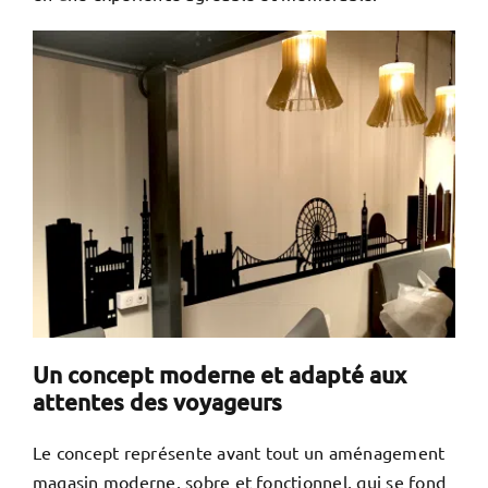
Un concept moderne et adapté aux
attentes des voyageurs
Le concept représente avant tout un aménagement
magasin moderne, sobre et fonctionnel, qui se fond