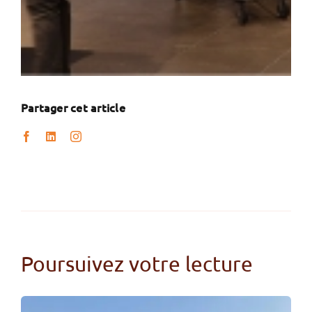
Partager cet article
Poursuivez votre lecture