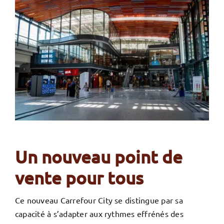
Un nouveau point de
vente pour tous
Ce nouveau Carrefour City se distingue par sa
capacité à s’adapter aux rythmes effrénés des