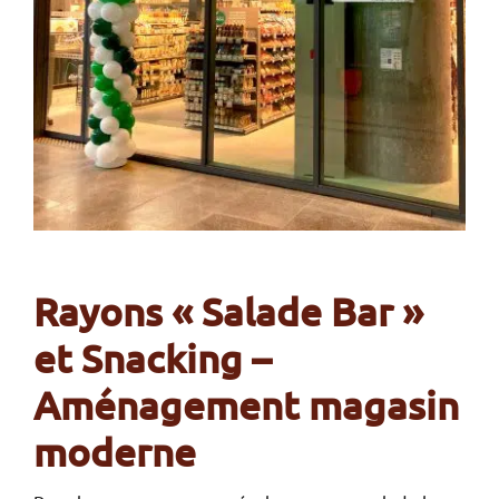
Rayons « Salade Bar »
et Snacking –
Aménagement magasin
moderne