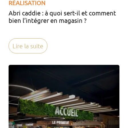
RÉALISATION
Abri caddie : à quoi sert-il et comment
bien l’intégrer en magasin ?
Lire la suite