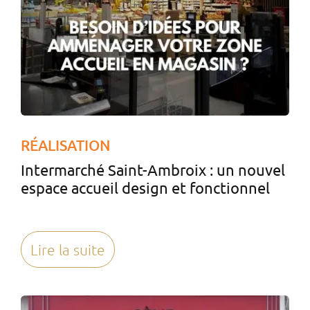
RÉALISATION
Intermarché Saint-Ambroix : un nouvel
espace accueil design et fonctionnel
Lire la suite