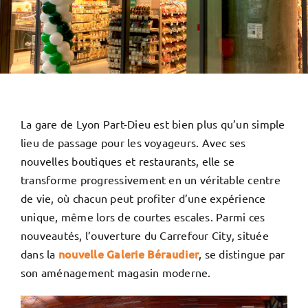
La gare de Lyon Part-Dieu est bien plus qu’un simple
lieu de passage pour les voyageurs. Avec ses
nouvelles boutiques et restaurants, elle se
transforme progressivement en un véritable centre
de vie, où chacun peut profiter d’une expérience
unique, même lors de courtes escales. Parmi ces
nouveautés, l’ouverture du Carrefour City, située
nouvelle Galerie Béraudier
dans la
, se distingue par
son aménagement magasin moderne.