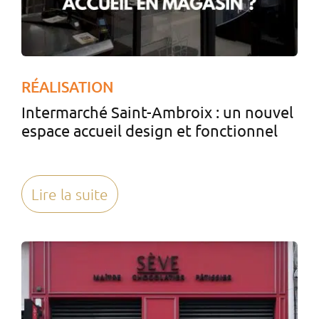
RÉALISATION
Intermarché Saint-Ambroix : un nouvel
espace accueil design et fonctionnel
Lire la suite