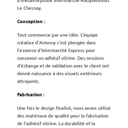
Le Chesnay.
Conception :
Tout commence par une idée. L’équipe
créative d’Armony s’est plongée dans
l’essence d’Intermarché Express pour
concevoir un adhésif vitrine. Des sessions
d’échange et de validation avec le client ont
donné naissance à des visuels extérieurs
attrayants.
Fabrication :
Une fois le design finalisé, nous avons utilisé
des matériaux de qualité pour la fabrication
de l’adhésif vitrine. La durabilité et la