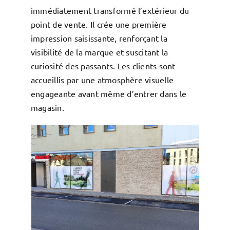
immédiatement transformé l’extérieur du
point de vente. Il crée une première
impression saisissante, renforçant la
visibilité de la marque et suscitant la
curiosité des passants. Les clients sont
accueillis par une atmosphère visuelle
engageante avant même d’entrer dans le
magasin.