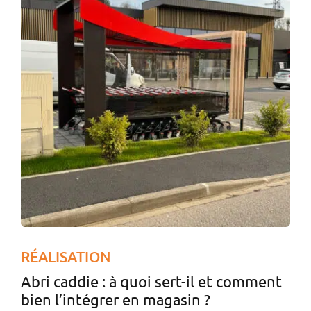
RÉALISATION
Abri caddie : à quoi sert-il et comment
bien l’intégrer en magasin ?