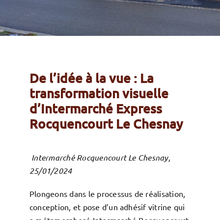
De l’idée à la vue : La
transformation visuelle
d’Intermarché Express
Rocquencourt Le Chesnay
Intermarché Rocquencourt Le Chesnay,
25/01/2024
Plongeons dans le processus de réalisation,
conception, et pose d’un adhésif vitrine qui
a métamorphosé Intermarché Rocquencourt