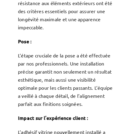
résistance aux éléments extérieurs ont été
des critères essentiels pour assurer une
longévité maximale et une apparence
impeccable.
Pose :
L’étape cruciale de la pose a été effectuée
par nos professionnels. Une installation
précise garantit non seulement un résultat
esthétique, mais aussi une visibilité
optimale pour les clients passants. L’équipe
a veillé à chaque détail, de l’alignement
parfait aux finitions soignées.
Impact sur l’expérience client :
L’adhésif vitrine nouvellement installé a