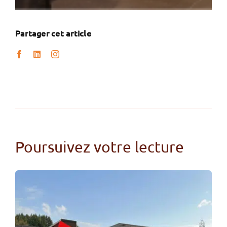
Partager cet article
Poursuivez votre lecture