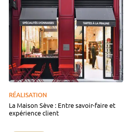
RÉALISATION
La Maison Sève : Entre savoir-faire et
expérience client