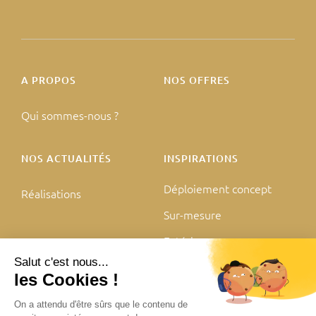
A PROPOS
NOS OFFRES
Qui sommes-nous ?
NOS ACTUALITÉS
INSPIRATIONS
Déploiement concept
Réalisations
Sur-mesure
Extérieur