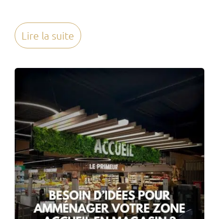
Lire la suite