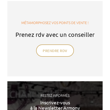
MÉTAMORPHOSEZ VOS POINTS DE VENTE !
Prenez rdv avec un conseiller
PRENDRE RDV
RESTEZ INFORMÉS
Inscrivez-vous
à la Newsletter Armony