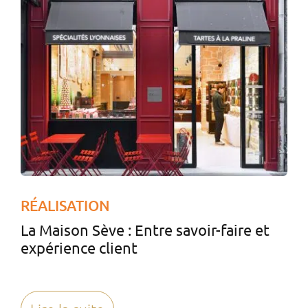
RÉALISATION
La Maison Sève : Entre savoir-faire et
expérience client