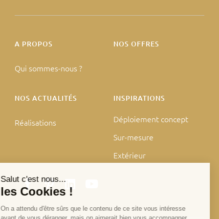
A PROPOS
NOS OFFRES
Qui sommes-nous ?
NOS ACTUALITÉS
INSPIRATIONS
Déploiement concept
Réalisations
Sur-mesure
Extérieur