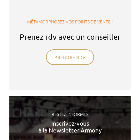
MÉTAMORPHOSEZ VOS POINTS DE VENTE !
Prenez rdv avec un conseiller
PRENDRE RDV
RESTEZ INFORMÉS
Inscrivez-vous
à la Newsletter Armony