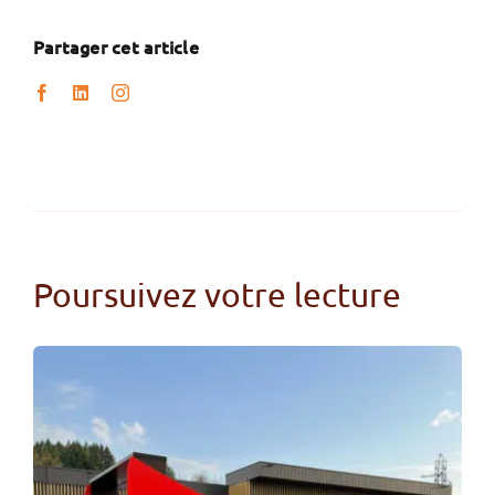
Partager cet article
Poursuivez votre lecture