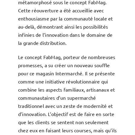
métamorphosé sous le concept FabMag.
Cette réouverture a été accueillie avec
enthousiasme par la communauté locale et
au-delà, démontrant ainsi les possibilités
infinies de l’innovation dans le domaine de
la grande distribution.
Le concept FabMag, porteur de nombreuses
promesses, a su créer un nouveau souffle
pour ce magasin Intermarché. Il se présente
comme une initiative révolutionnaire qui
combine les aspects familiaux, artisanaux et
communautaires d’un supermarché
traditionnel avec un zeste de modernité et
d’innovation. L’objectif est de faire en sorte
que les clients se sentent non seulement
chez eux en faisant leurs courses, mais qu’ils