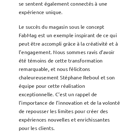
se sentent également connectés à une
expérience unique.
Le succès du magasin sous le concept
FabMag est un exemple inspirant de ce qui
peut être accompli grâce à la créativité et à
l’engagement. Nous sommes ravis d’avoir
été témoins de cette transformation
remarquable, et nous félicitons
chaleureusement Stéphane Reboul et son
équipe pour cette réalisation
exceptionnelle. C’est un rappel de
l’importance de l’innovation et de la volonté
de repousser les limites pour créer des
expériences nouvelles et enrichissantes
pour les clients.