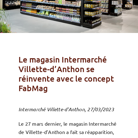
Le magasin Intermarché
Villette-d’Anthon se
réinvente avec le concept
FabMag
Intermarché Villette-d’Anthon, 27/03/2023
Le 27 mars dernier, le magasin Intermarché
de Villette-d’Anthon a fait sa réapparition,