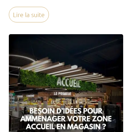
Lire la suite