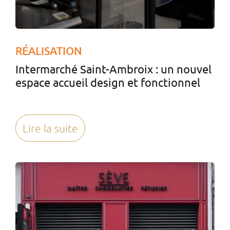
RÉALISATION
Intermarché Saint-Ambroix : un nouvel
espace accueil design et fonctionnel
Lire la suite