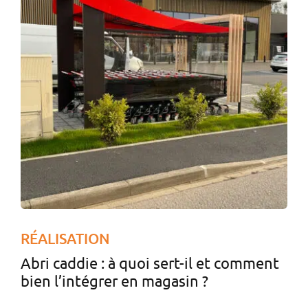
RÉALISATION
Abri caddie : à quoi sert-il et comment
bien l’intégrer en magasin ?