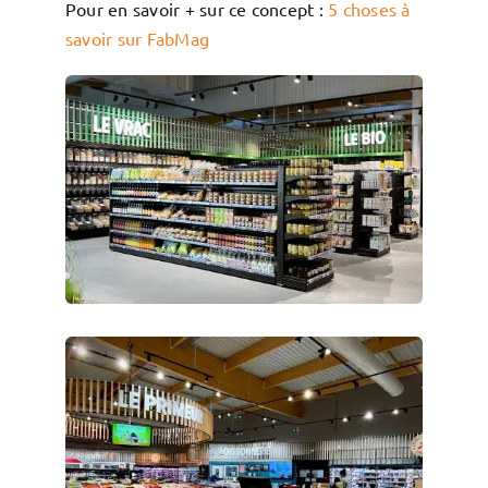
Pour en savoir + sur ce concept :
5 choses à
savoir sur FabMag