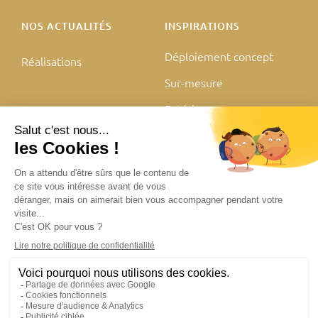
NOS ACTUALITÉS
INSPIRATIONS
Déploiement concept
Réalisations
Sur-mesure
Extérieur
Mentions légales
Politique de confidentialité
Plan du site