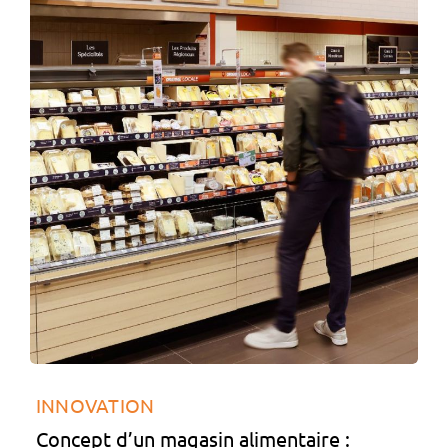
INNOVATION
Concept d’un magasin alimentaire :