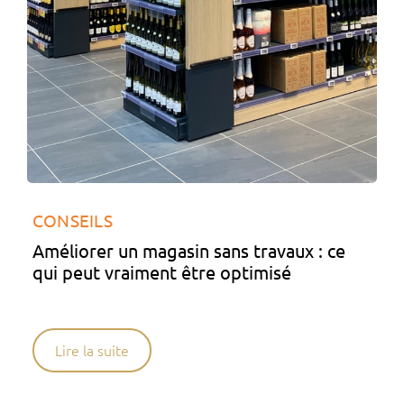
CONSEILS
Améliorer un magasin sans travaux : ce
qui peut vraiment être optimisé
Lire la suite