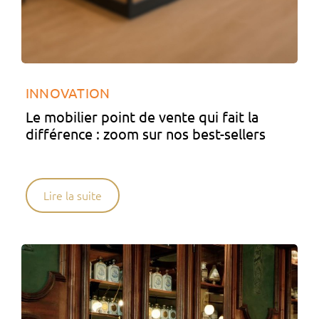
INNOVATION
Le mobilier point de vente qui fait la
différence : zoom sur nos best-sellers
Lire la suite