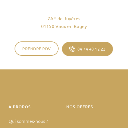
ZAE de Juyères
01150 Vaux en Bugey
PRENDRE RDV
04 74 40 12 22
A PROPOS
NOS OFFRES
Qui sommes-nous ?