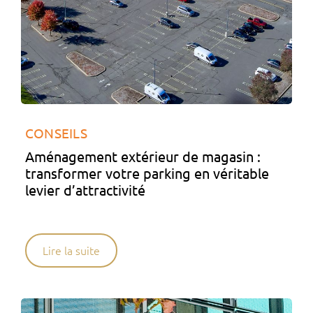
CONSEILS
Aménagement extérieur de magasin :
transformer votre parking en véritable
levier d’attractivité
Lire la suite