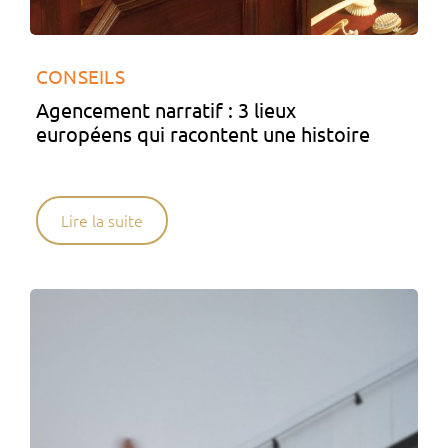
CONSEILS
Agencement narratif : 3 lieux
européens qui racontent une histoire
Lire la suite