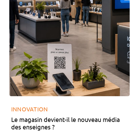
INNOVATION
Le magasin devient-il le nouveau média
des enseignes ?