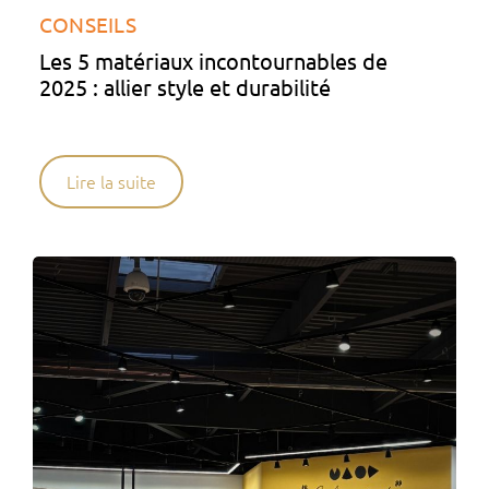
CONSEILS
Les 5 matériaux incontournables de
2025 : allier style et durabilité
Lire la suite