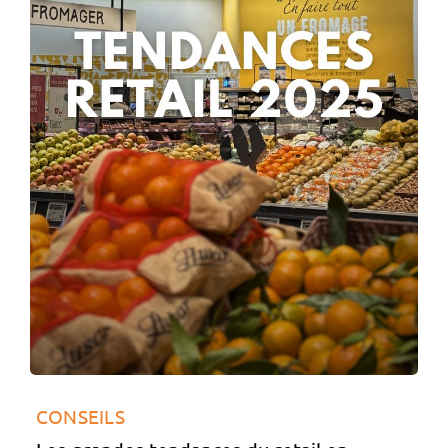
CONSEILS