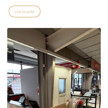
Lire la suite