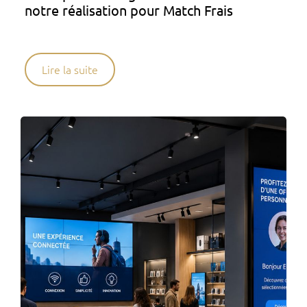
notre réalisation pour Match Frais
Lire la suite