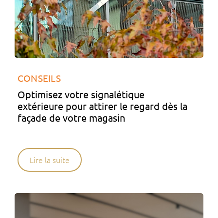
CONSEILS
Optimisez votre signalétique
extérieure pour attirer le regard dès la
façade de votre magasin
Lire la suite