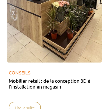
CONSEILS
Mobilier retail : de la conception 3D à
l’installation en magasin
Lire la suite