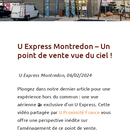
U Express Montredon – Un
point de vente vue du ciel !
U Express Montredon, 06/02/2024
Plongez dans notre dernier article pour une
expérience hors du commun : une vue
aérienne 🚁 exclusive d’un U Express. Cette
vidéo partagée par
U Proximité France
vous
offre une perspective inédite sur
l’aménagement de ce point de vente.