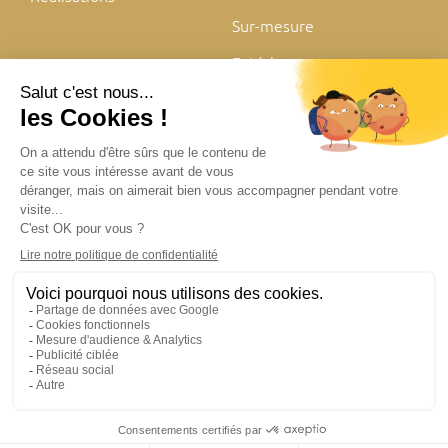
Sur-mesure
Extérieur
Mentions légales
Politique de confidentialité
Plan du site