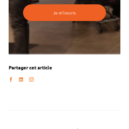
Partager cet article