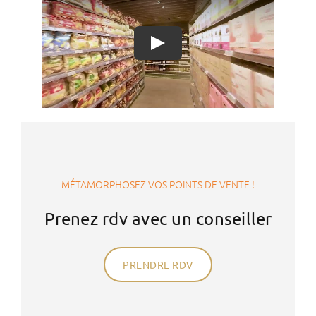
MÉTAMORPHOSEZ VOS POINTS DE VENTE !
Prenez rdv avec un conseiller
PRENDRE RDV