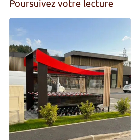
Poursuivez votre lecture