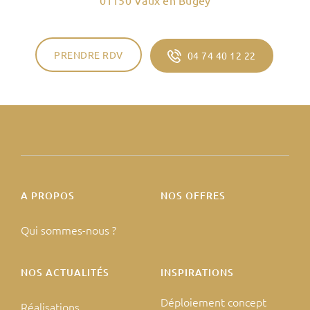
PRENDRE RDV
04 74 40 12 22
A PROPOS
NOS OFFRES
Qui sommes-nous ?
NOS ACTUALITÉS
INSPIRATIONS
Déploiement concept
Réalisations