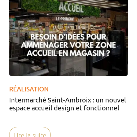
RÉALISATION
Intermarché Saint-Ambroix : un nouvel
espace accueil design et fonctionnel
Lire la suite