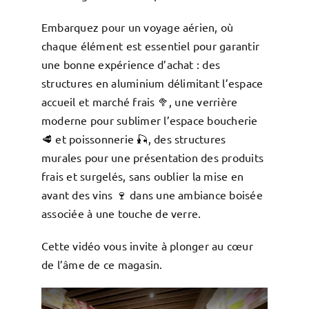
Embarquez pour un voyage aérien, où
chaque élément est essentiel pour garantir
une bonne expérience d’achat : des
structures en aluminium délimitant l’espace
accueil et marché frais 🥦, une verrière
moderne pour sublimer l’espace boucherie
🥩 et poissonnerie 🎣, des structures
murales pour une présentation des produits
frais et surgelés, sans oublier la mise en
avant des vins 🍷 dans une ambiance boisée
associée à une touche de verre.
Cette vidéo vous invite à plonger au cœur
de l’âme de ce magasin.