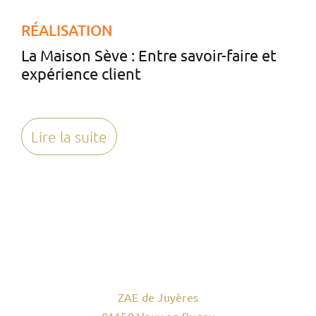
RÉALISATION
La Maison Sève : Entre savoir-faire et
expérience client
Lire la suite
ZAE de Juyères
01150 Vaux en Bugey